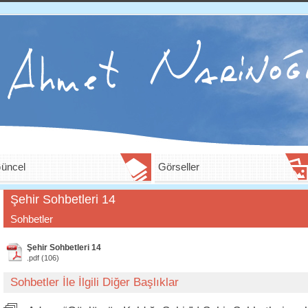
üncel
Görseller
Şehir Sohbetleri 14
Sohbetler
Şehir Sohbetleri 14
.pdf (106)
Sohbetler İle İlgili Diğer Başlıklar