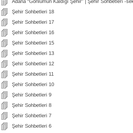
Adana “Gönlümün Kaldığı Şehir” | Şehir Sohbetleri -se
Şehir Sohbetleri 18
Şehir Sohbetleri 17
Şehir Sohbetleri 16
Şehir Sohbetleri 15
Şehir Sohbetleri 13
Şehir Sohbetleri 12
Şehir Sohbetleri 11
Şehir Sohbetleri 10
Şehir Sohbetleri 9
Şehir Sohbetleri 8
Şehir Sohbetleri 7
Şehir Sohbetleri 6