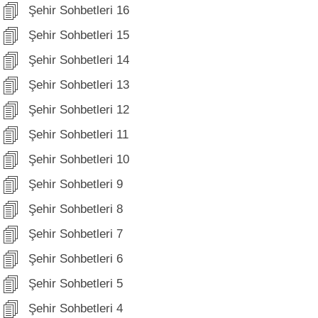
Şehir Sohbetleri 16
Şehir Sohbetleri 15
Şehir Sohbetleri 14
Şehir Sohbetleri 13
Şehir Sohbetleri 12
Şehir Sohbetleri 11
Şehir Sohbetleri 10
Şehir Sohbetleri 9
Şehir Sohbetleri 8
Şehir Sohbetleri 7
Şehir Sohbetleri 6
Şehir Sohbetleri 5
Şehir Sohbetleri 4