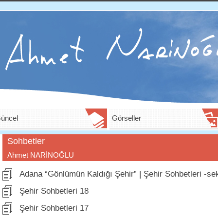
üncel
Görseller
Sohbetler
Ahmet NARİNOĞLU
Adana “Gönlümün Kaldığı Şehir” | Şehir Sohbetleri -se
Şehir Sohbetleri 18
Şehir Sohbetleri 17