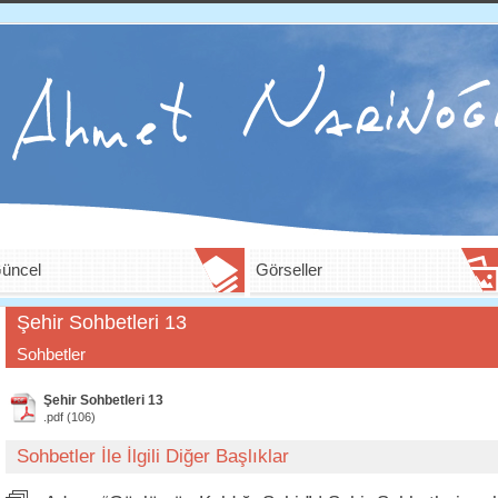
üncel
Görseller
Şehir Sohbetleri 13
Sohbetler
Şehir Sohbetleri 13
.pdf (106)
Sohbetler İle İlgili Diğer Başlıklar