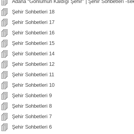
Adana “Gönlümün Kaldığı Şehir” | Şehir Sohbetleri -se
Şehir Sohbetleri 18
Şehir Sohbetleri 17
Şehir Sohbetleri 16
Şehir Sohbetleri 15
Şehir Sohbetleri 14
Şehir Sohbetleri 12
Şehir Sohbetleri 11
Şehir Sohbetleri 10
Şehir Sohbetleri 9
Şehir Sohbetleri 8
Şehir Sohbetleri 7
Şehir Sohbetleri 6